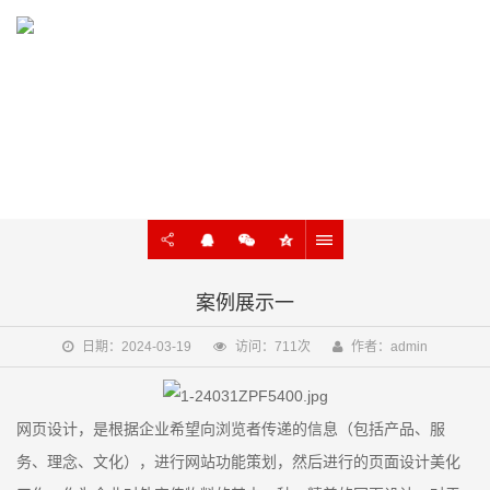
WORK
网站建设、网站制作、网站设计案例展示
案例展示一
日期：2024-03-19
访问：711次
作者：admin
网页设计，是根据企业希望向浏览者传递的信息（包括产品、服
务、理念、文化），进行网站功能策划，然后进行的页面设计美化