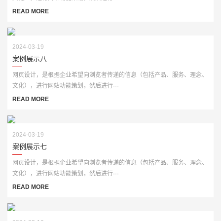
READ MORE
2024-03-19
案例展示八
网页设计，是根据企业希望向浏览者传递的信息（包括产品、服务、理念、
文化），进行网站功能策划，然后进行···
READ MORE
2024-03-19
案例展示七
网页设计，是根据企业希望向浏览者传递的信息（包括产品、服务、理念、
文化），进行网站功能策划，然后进行···
READ MORE