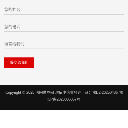
Copyright © 2025 洛阳爱豆网 增值电信业务许可证：豫B2-20250486
豫
ICP备2023006057号